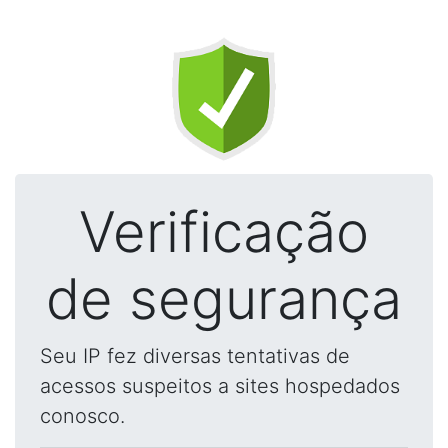
Verificação
de segurança
Seu IP fez diversas tentativas de
acessos suspeitos a sites hospedados
conosco.