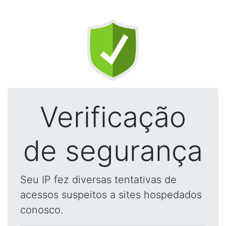
Verificação
de segurança
Seu IP fez diversas tentativas de
acessos suspeitos a sites hospedados
conosco.