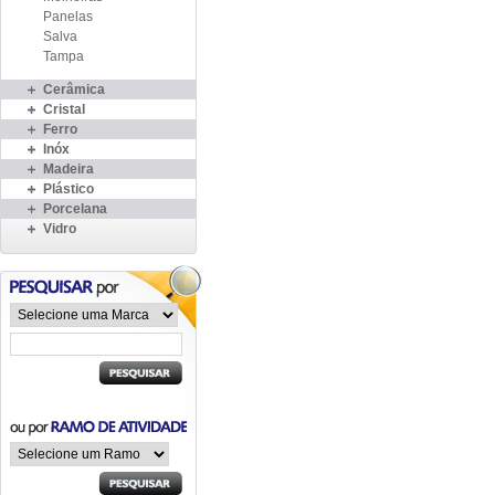
Panelas
Salva
Tampa
Cerâmica
Cristal
Ferro
Inóx
Madeira
Plástico
Porcelana
Vidro