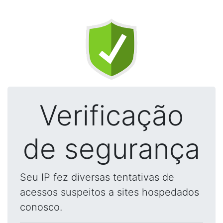
Verificação
de segurança
Seu IP fez diversas tentativas de
acessos suspeitos a sites hospedados
conosco.